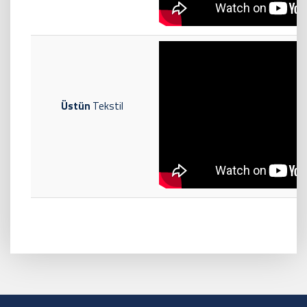
Üstün
Tekstil