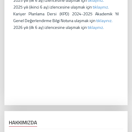
2025 yılı (ilk 6 ay) izlencesine ulaşmak için
tıklayınız.
2025 yılı (ikinci 6 ay) izlencesine ulaşmak için
tıklayınız.
Kariyer Planlama Dersi (KPD) 2024-2025 Akademik Yıl
Genel Değerlendirme Bilgi Notuna ulaşmak için
tıklayınız.
2026 yılı (ilk 6 ay) izlencesine ulaşmak için
tıklayınız.
HAKKIMIZDA